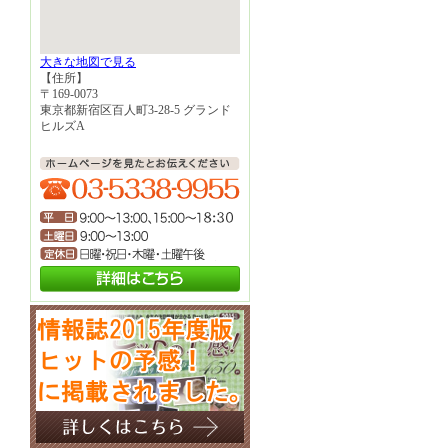
大きな地図で見る
【住所】
〒169-0073
東京都新宿区百人町3-28-5 グランド
ヒルズA