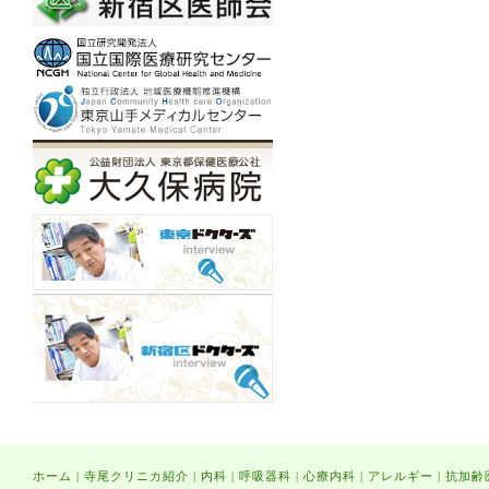
ホーム
|
寺尾クリニカ紹介
|
内科
|
呼吸器科
|
心療内科
|
アレルギー
|
抗加齢