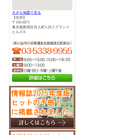
大きな地図で見る
【住所】
〒169-0073
東京都新宿区百人町3-28-5 グランド
ヒルズA