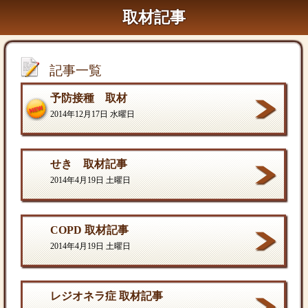
取材記事
記事一覧
予防接種 取材
2014年12月17日 水曜日
せき 取材記事
2014年4月19日 土曜日
COPD 取材記事
2014年4月19日 土曜日
レジオネラ症 取材記事