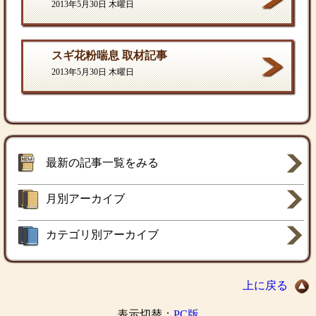
2013年5月30日 木曜日
スギ花粉喘息 取材記事
2013年5月30日 木曜日
最新の記事一覧をみる
月別アーカイブ
カテゴリ別アーカイブ
上に戻る
表示切替：
PC版