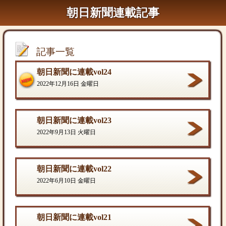
朝日新聞連載記事
記事一覧
朝日新聞に連載vol24
2022年12月16日 金曜日
朝日新聞に連載vol23
2022年9月13日 火曜日
朝日新聞に連載vol22
2022年6月10日 金曜日
朝日新聞に連載vol21