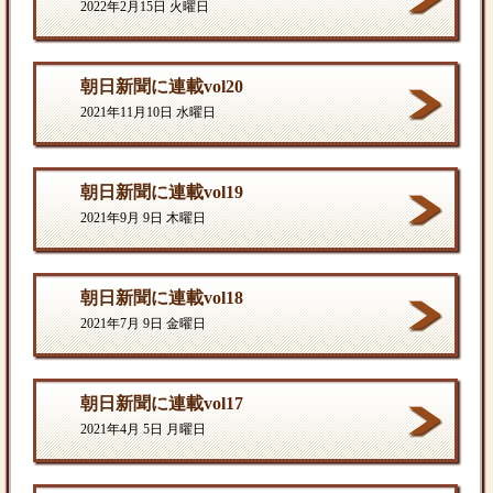
2022年2月15日 火曜日
朝日新聞に連載vol20
2021年11月10日 水曜日
朝日新聞に連載vol19
2021年9月 9日 木曜日
朝日新聞に連載vol18
2021年7月 9日 金曜日
朝日新聞に連載vol17
2021年4月 5日 月曜日