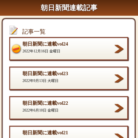
朝日新聞連載記事
記事一覧
朝日新聞に連載vol24
2022年12月16日 金曜日
朝日新聞に連載vol23
2022年9月13日 火曜日
朝日新聞に連載vol22
2022年6月10日 金曜日
朝日新聞に連載vol21