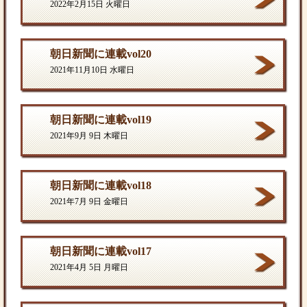
2022年2月15日 火曜日
朝日新聞に連載vol20
2021年11月10日 水曜日
朝日新聞に連載vol19
2021年9月 9日 木曜日
朝日新聞に連載vol18
2021年7月 9日 金曜日
朝日新聞に連載vol17
2021年4月 5日 月曜日