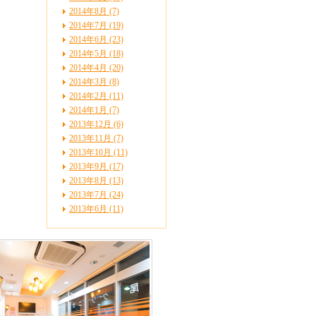
2014年8月 (7)
2014年7月 (19)
2014年6月 (23)
2014年5月 (18)
2014年4月 (20)
2014年3月 (8)
2014年2月 (11)
2014年1月 (7)
2013年12月 (6)
2013年11月 (7)
2013年10月 (11)
2013年9月 (17)
2013年8月 (13)
2013年7月 (24)
2013年6月 (11)