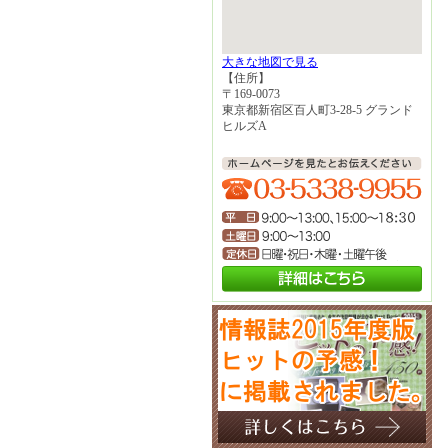
大きな地図で見る
【住所】
〒169-0073
東京都新宿区百人町3-28-5 グランド
ヒルズA