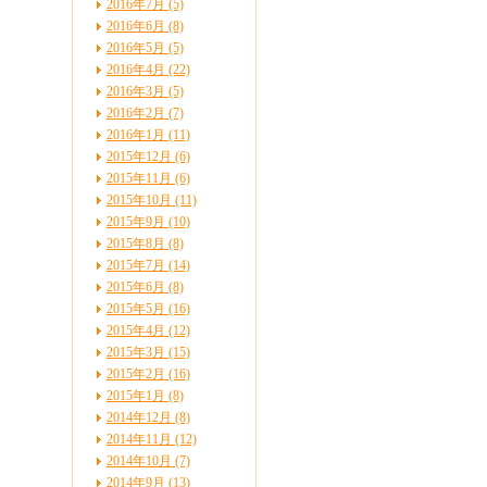
2016年7月 (5)
2016年6月 (8)
2016年5月 (5)
2016年4月 (22)
2016年3月 (5)
2016年2月 (7)
2016年1月 (11)
2015年12月 (6)
2015年11月 (6)
2015年10月 (11)
2015年9月 (10)
2015年8月 (8)
2015年7月 (14)
2015年6月 (8)
2015年5月 (16)
2015年4月 (12)
2015年3月 (15)
2015年2月 (16)
2015年1月 (8)
2014年12月 (8)
2014年11月 (12)
2014年10月 (7)
2014年9月 (13)