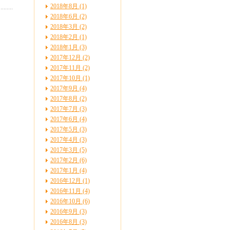
2018年8月 (1)
2018年6月 (2)
2018年3月 (2)
2018年2月 (1)
2018年1月 (3)
2017年12月 (2)
2017年11月 (2)
2017年10月 (1)
2017年9月 (4)
2017年8月 (2)
2017年7月 (3)
2017年6月 (4)
2017年5月 (3)
2017年4月 (3)
2017年3月 (5)
2017年2月 (6)
2017年1月 (4)
2016年12月 (1)
2016年11月 (4)
2016年10月 (6)
2016年9月 (3)
2016年8月 (3)