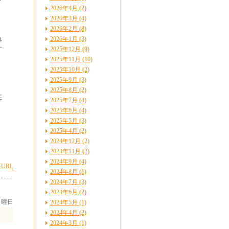
～
2026年4月 (2)
2026年3月 (4)
2026年2月 (8)
れ
2026年1月 (3)
す
2025年12月 (9)
2025年11月 (10)
2025年10月 (2)
2025年9月 (3)
2025年8月 (2)
症
2025年7月 (4)
2025年6月 (4)
2025年5月 (3)
2025年4月 (2)
2024年12月 (2)
2024年11月 (2)
2024年9月 (4)
URL
2024年8月 (1)
2024年7月 (3)
2024年6月 (2)
 日曜日
2024年5月 (1)
2024年4月 (2)
2024年3月 (1)