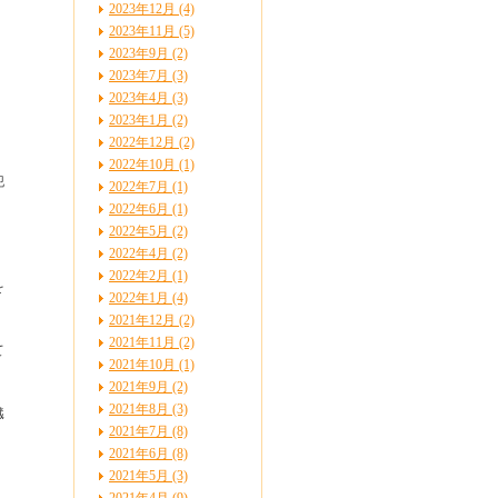
2023年12月 (4)
2023年11月 (5)
2023年9月 (2)
2023年7月 (3)
2023年4月 (3)
2023年1月 (2)
2022年12月 (2)
2022年10月 (1)
犯
2022年7月 (1)
2022年6月 (1)
2022年5月 (2)
2022年4月 (2)
2022年2月 (1)
を
2022年1月 (4)
2021年12月 (2)
2021年11月 (2)
て
2021年10月 (1)
2021年9月 (2)
2021年8月 (3)
臓
2021年7月 (8)
2021年6月 (8)
2021年5月 (3)