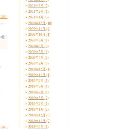
2021年4月 (9)
2021年3月 (2)
2021年2月 (1)
URL
2021年1月 (3)
2020年12月 (10)
2020年11月 (4)
2020年10月 (1)
 日曜日
2020年8月 (1)
2020年6月 (3)
2020年5月 (1)
2020年4月 (2)
2020年2月 (5)
ま
2019年12月 (1)
2019年11月 (1)
2019年9月 (1)
2019年8月 (1)
2019年7月 (1)
症
2019年5月 (2)
2019年2月 (1)
2019年1月 (2)
2018年12月 (3)
2018年11月 (2)
2018年9月 (1)
URL