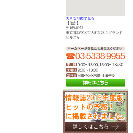
大きな地図で見る
【住所】
〒169-0073
東京都新宿区百人町3-28-5 グランド
ヒルズA