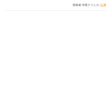
投稿者 寺尾クリニカ |
記事