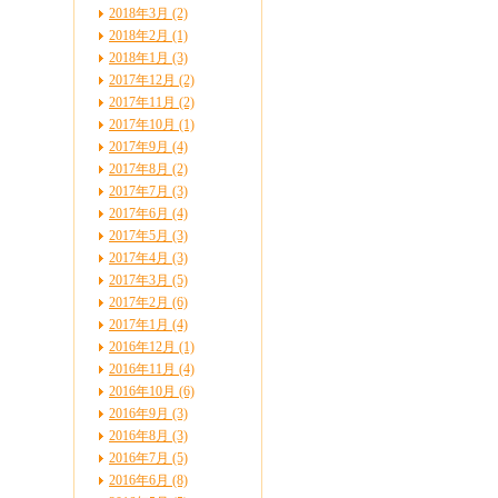
2018年3月 (2)
2018年2月 (1)
2018年1月 (3)
2017年12月 (2)
2017年11月 (2)
2017年10月 (1)
2017年9月 (4)
2017年8月 (2)
2017年7月 (3)
2017年6月 (4)
2017年5月 (3)
2017年4月 (3)
2017年3月 (5)
2017年2月 (6)
2017年1月 (4)
2016年12月 (1)
2016年11月 (4)
2016年10月 (6)
2016年9月 (3)
2016年8月 (3)
2016年7月 (5)
2016年6月 (8)