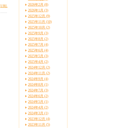
2026年2月 (8)
URL
2026年1月 (3)
2025年12月 (9)
2025年11月 (10)
2025年10月 (2)
2025年9月 (3)
2025年8月 (2)
2025年7月 (4)
2025年6月 (4)
2025年5月 (3)
2025年4月 (2)
2024年12月 (2)
2024年11月 (2)
2024年9月 (4)
2024年8月 (1)
2024年7月 (3)
2024年6月 (2)
2024年5月 (1)
2024年4月 (2)
2024年3月 (1)
2023年12月 (4)
2023年11月 (5)