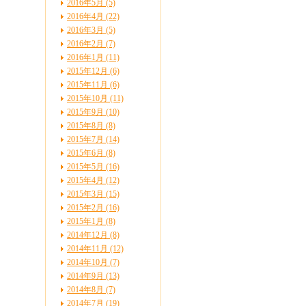
2016年5月 (5)
2016年4月 (22)
2016年3月 (5)
2016年2月 (7)
2016年1月 (11)
2015年12月 (6)
2015年11月 (6)
2015年10月 (11)
2015年9月 (10)
2015年8月 (8)
2015年7月 (14)
2015年6月 (8)
2015年5月 (16)
2015年4月 (12)
2015年3月 (15)
2015年2月 (16)
2015年1月 (8)
2014年12月 (8)
2014年11月 (12)
2014年10月 (7)
2014年9月 (13)
2014年8月 (7)
2014年7月 (19)