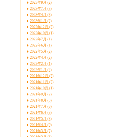
2023年9月 (2)
2023年7月 (3)
2023年4月 (3)
2023年1月 (2)
2022年12月 (2)
2022年10月 (1)
2022年7月 (1)
2022年6月 (1)
2022年5月 (2)
2022年4月 (2)
2022年2月 (1)
2022年1月 (4)
2021年12月 (2)
2021年11月 (2)
2021年10月 (1)
2021年9月 (2)
2021年8月 (3)
2021年7月 (8)
2021年6月 (8)
2021年5月 (3)
2021年4月 (9)
2021年3月 (2)