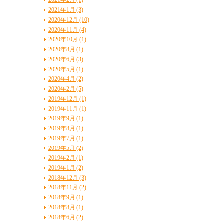
2021年2月 (1)
2021年1月 (3)
2020年12月 (10)
2020年11月 (4)
2020年10月 (1)
2020年8月 (1)
2020年6月 (3)
2020年5月 (1)
2020年4月 (2)
2020年2月 (5)
2019年12月 (1)
2019年11月 (1)
2019年9月 (1)
2019年8月 (1)
2019年7月 (1)
2019年5月 (2)
2019年2月 (1)
2019年1月 (2)
2018年12月 (3)
2018年11月 (2)
2018年9月 (1)
2018年8月 (1)
2018年6月 (2)