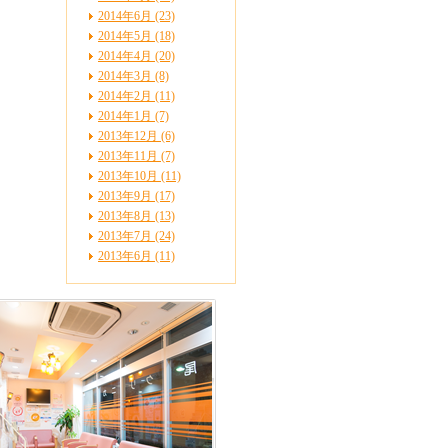
2014年6月 (23)
2014年5月 (18)
2014年4月 (20)
2014年3月 (8)
2014年2月 (11)
2014年1月 (7)
2013年12月 (6)
2013年11月 (7)
2013年10月 (11)
2013年9月 (17)
2013年8月 (13)
2013年7月 (24)
2013年6月 (11)