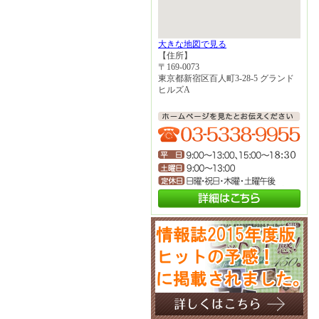
大きな地図で見る
【住所】
〒169-0073
東京都新宿区百人町3-28-5 グランド
ヒルズA