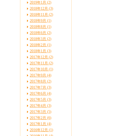
2019年1月 (2)
2018年12月 (3)
2018年11月 (2)
2018年9月 (1)
2018年8月 (1)
2018年6月 (2)
2018年3月 (2)
2018年2月 (1)
2018年1月 (3)
2017年12月 (2)
2017年11月 (2)
2017年10月 (1)
2017年9月 (4)
2017年8月 (2)
2017年7月 (3)
2017年6月 (4)
2017年5月 (3)
2017年4月 (3)
2017年3月 (5)
2017年2月 (6)
2017年1月 (4)
2016年12月 (1)