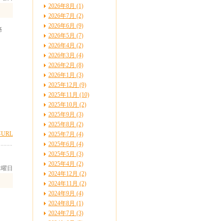
2026年8月 (1)
2026年7月 (2)
2026年6月 (9)
癌
2026年5月 (7)
2026年4月 (2)
2026年3月 (4)
2026年2月 (8)
2026年1月 (3)
2025年12月 (9)
2025年11月 (10)
2025年10月 (2)
2025年9月 (3)
2025年8月 (2)
URL
2025年7月 (4)
2025年6月 (4)
2025年5月 (3)
2025年4月 (2)
 木曜日
2024年12月 (2)
2024年11月 (2)
2024年9月 (4)
2024年8月 (1)
2024年7月 (3)