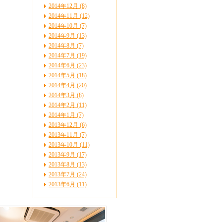
2014年12月 (8)
2014年11月 (12)
2014年10月 (7)
2014年9月 (13)
2014年8月 (7)
2014年7月 (19)
2014年6月 (23)
2014年5月 (18)
2014年4月 (20)
2014年3月 (8)
2014年2月 (11)
2014年1月 (7)
2013年12月 (6)
2013年11月 (7)
2013年10月 (11)
2013年9月 (17)
2013年8月 (13)
2013年7月 (24)
2013年6月 (11)