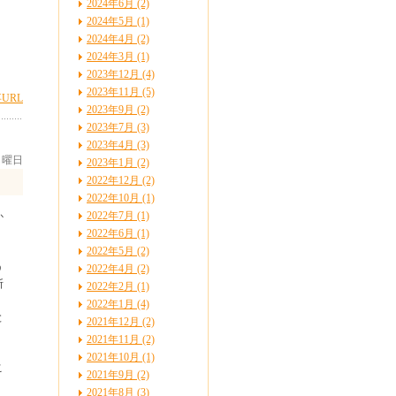
2024年6月 (2)
2024年5月 (1)
2024年4月 (2)
2024年3月 (1)
2023年12月 (4)
2023年11月 (5)
URL
2023年9月 (2)
2023年7月 (3)
2023年4月 (3)
 月曜日
2023年1月 (2)
2022年12月 (2)
2022年10月 (1)
2022年7月 (1)
か
2022年6月 (1)
2022年5月 (2)
う
2022年4月 (2)
断
2022年2月 (1)
2022年1月 (4)
と
2021年12月 (2)
2021年11月 (2)
2021年10月 (1)
こ
2021年9月 (2)
2021年8月 (3)