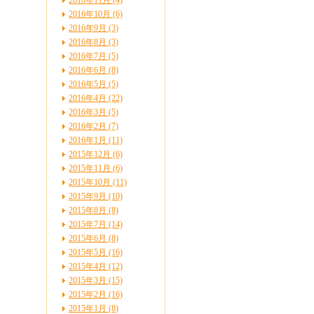
2016年11月 (4)
2016年10月 (6)
2016年9月 (3)
2016年8月 (3)
2016年7月 (5)
2016年6月 (8)
2016年5月 (5)
2016年4月 (22)
2016年3月 (5)
2016年2月 (7)
2016年1月 (11)
2015年12月 (6)
2015年11月 (6)
2015年10月 (11)
2015年9月 (10)
2015年8月 (8)
2015年7月 (14)
2015年6月 (8)
2015年5月 (16)
2015年4月 (12)
2015年3月 (15)
2015年2月 (16)
2015年1月 (8)