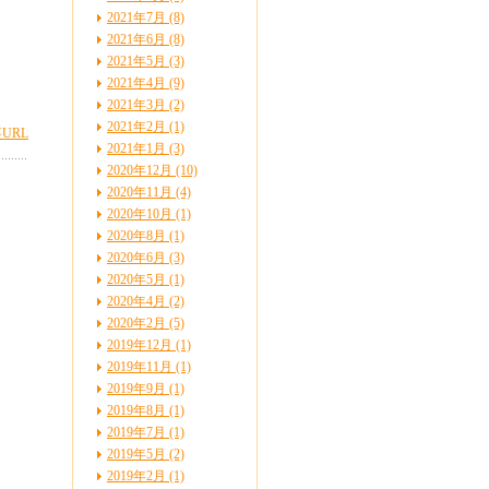
2021年7月 (8)
2021年6月 (8)
2021年5月 (3)
2021年4月 (9)
2021年3月 (2)
2021年2月 (1)
URL
2021年1月 (3)
2020年12月 (10)
2020年11月 (4)
2020年10月 (1)
2020年8月 (1)
2020年6月 (3)
2020年5月 (1)
2020年4月 (2)
2020年2月 (5)
2019年12月 (1)
2019年11月 (1)
2019年9月 (1)
2019年8月 (1)
2019年7月 (1)
2019年5月 (2)
2019年2月 (1)