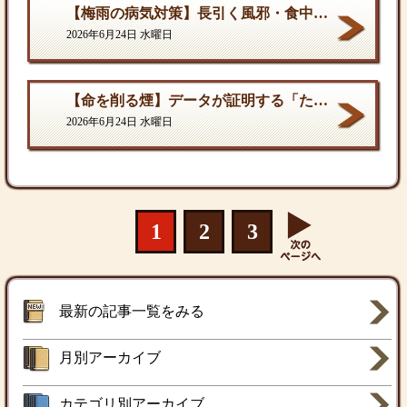
【梅雨の病気対策】長引く風邪・食中毒・カビの脅威から体を守る方法
2026年6月24日 水曜日
【命を削る煙】データが証明する「たばこ関連死」の真実
2026年6月24日 水曜日
1
2
3
最新の記事一覧をみる
月別アーカイブ
カテゴリ別アーカイブ