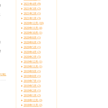
2021年4月 (9)
倍
2021年3月 (2)
2021年2月 (1)
ｇ
2021年1月 (3)
2020年12月 (10)
2020年11月 (4)
2020年10月 (1)
2020年8月 (1)
性
2020年6月 (3)
2020年5月 (1)
管
2020年4月 (2)
2020年2月 (5)
2019年12月 (1)
2019年11月 (1)
2019年9月 (1)
URL
2019年8月 (1)
2019年7月 (1)
2019年5月 (2)
2019年2月 (1)
2019年1月 (2)
2018年12月 (3)
2018年11月 (2)