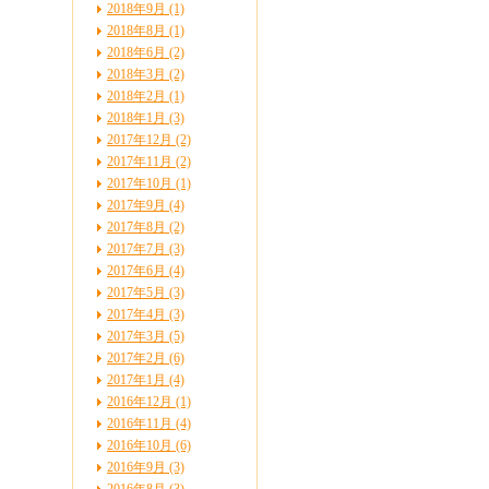
2018年9月 (1)
2018年8月 (1)
2018年6月 (2)
2018年3月 (2)
2018年2月 (1)
2018年1月 (3)
2017年12月 (2)
2017年11月 (2)
2017年10月 (1)
2017年9月 (4)
2017年8月 (2)
2017年7月 (3)
2017年6月 (4)
2017年5月 (3)
2017年4月 (3)
2017年3月 (5)
2017年2月 (6)
2017年1月 (4)
2016年12月 (1)
2016年11月 (4)
2016年10月 (6)
2016年9月 (3)