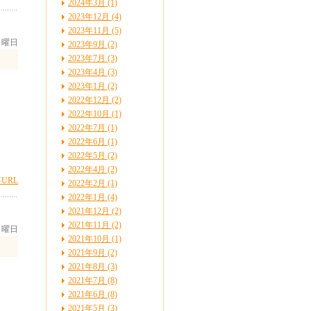
2024年3月 (1)
2023年12月 (4)
2023年11月 (5)
 月曜日
2023年9月 (2)
2023年7月 (3)
2023年4月 (3)
2023年1月 (2)
2022年12月 (2)
2022年10月 (1)
2022年7月 (1)
2022年6月 (1)
2022年5月 (2)
2022年4月 (2)
URL
2022年2月 (1)
2022年1月 (4)
2021年12月 (2)
2021年11月 (2)
 日曜日
2021年10月 (1)
2021年9月 (2)
2021年8月 (3)
に
2021年7月 (8)
2021年6月 (8)
定
2021年5月 (3)