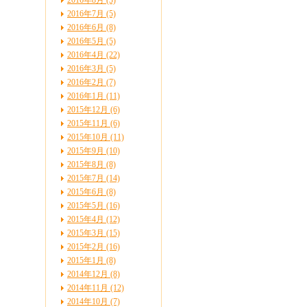
2016年8月 (3)
2016年7月 (5)
2016年6月 (8)
2016年5月 (5)
2016年4月 (22)
2016年3月 (5)
2016年2月 (7)
2016年1月 (11)
2015年12月 (6)
2015年11月 (6)
2015年10月 (11)
2015年9月 (10)
2015年8月 (8)
2015年7月 (14)
2015年6月 (8)
2015年5月 (16)
2015年4月 (12)
2015年3月 (15)
2015年2月 (16)
2015年1月 (8)
2014年12月 (8)
2014年11月 (12)
2014年10月 (7)