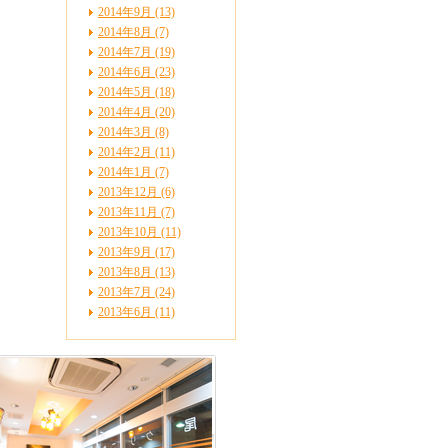
2014年9月 (13)
2014年8月 (7)
2014年7月 (19)
2014年6月 (23)
2014年5月 (18)
2014年4月 (20)
2014年3月 (8)
2014年2月 (11)
2014年1月 (7)
2013年12月 (6)
2013年11月 (7)
2013年10月 (11)
2013年9月 (17)
2013年8月 (13)
2013年7月 (24)
2013年6月 (11)