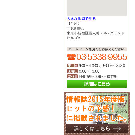
大きな地図で見る
【住所】
〒169-0073
東京都新宿区百人町3-28-5 グランド
ヒルズA