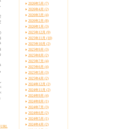
ほ
2026年5月 (7)
し
2026年4月 (2)
2026年3月 (4)
安
2026年2月 (8)
定
2026年1月 (3)
：
2025年12月 (9)
②
2025年11月 (10)
癌
呼
2025年10月 (2)
狭
2025年9月 (3)
診
2025年8月 (2)
2025年7月 (4)
呼
2025年6月 (4)
ら
2025年5月 (3)
、
2025年4月 (2)
ル
2024年12月 (2)
が
2024年11月 (2)
が
2024年9月 (4)
さ
2024年8月 (1)
2024年7月 (3)
2024年6月 (2)
2024年5月 (1)
2024年4月 (2)
URL