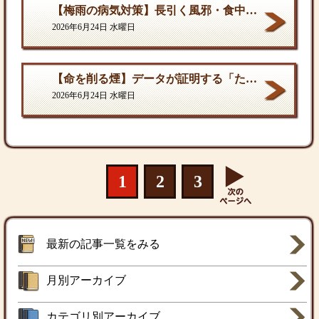
【梅雨の病気対策】長引く風邪・食中毒・カビの脅威から体を守る方法
2026年6月24日 水曜日
【命を削る煙】データが証明する「たばこ関連死」の真実
2026年6月24日 水曜日
1
2
3
最新の記事一覧をみる
月別アーカイブ
カテゴリ別アーカイブ