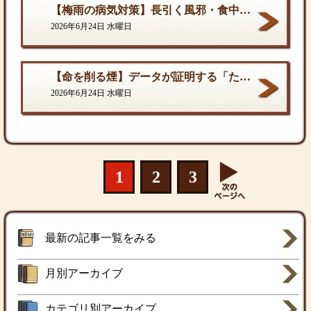
【梅雨の病気対策】長引く風邪・食中毒・カビの脅威から体を守る方法
2026年6月24日 水曜日
【命を削る煙】データが証明する「たばこ関連死」の真実
2026年6月24日 水曜日
1
2
3
最新の記事一覧をみる
月別アーカイブ
カテゴリ別アーカイブ