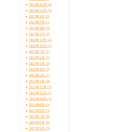
2023年12月 (4)
2023年11月 (5)
2023年9月 (2)
2023年7月 (3)
2023年4月 (3)
2023年1月 (2)
2022年12月 (2)
2022年10月 (1)
2022年7月 (1)
2022年6月 (1)
2022年5月 (2)
2022年4月 (2)
2022年2月 (1)
2022年1月 (4)
2021年12月 (2)
2021年11月 (2)
2021年10月 (1)
2021年9月 (2)
2021年8月 (3)
2021年7月 (8)
2021年6月 (8)
2021年5月 (3)