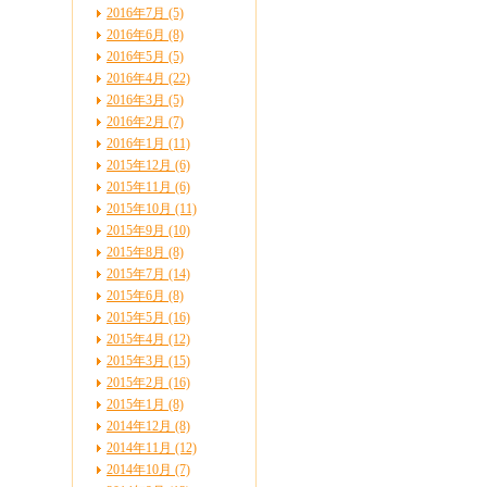
2016年7月 (5)
2016年6月 (8)
2016年5月 (5)
2016年4月 (22)
2016年3月 (5)
2016年2月 (7)
2016年1月 (11)
2015年12月 (6)
2015年11月 (6)
2015年10月 (11)
2015年9月 (10)
2015年8月 (8)
2015年7月 (14)
2015年6月 (8)
2015年5月 (16)
2015年4月 (12)
2015年3月 (15)
2015年2月 (16)
2015年1月 (8)
2014年12月 (8)
2014年11月 (12)
2014年10月 (7)