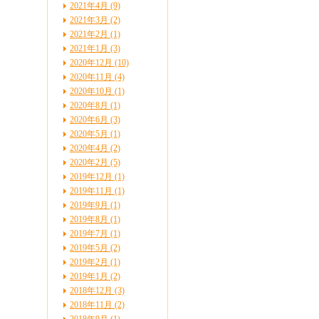
2021年4月 (9)
2021年3月 (2)
2021年2月 (1)
2021年1月 (3)
2020年12月 (10)
2020年11月 (4)
2020年10月 (1)
2020年8月 (1)
2020年6月 (3)
2020年5月 (1)
2020年4月 (2)
2020年2月 (5)
2019年12月 (1)
2019年11月 (1)
2019年9月 (1)
2019年8月 (1)
2019年7月 (1)
2019年5月 (2)
2019年2月 (1)
2019年1月 (2)
2018年12月 (3)
2018年11月 (2)