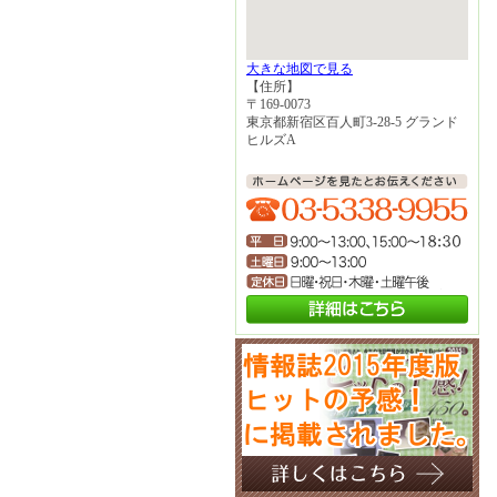
大きな地図で見る
【住所】
〒169-0073
東京都新宿区百人町3-28-5 グランド
ヒルズA