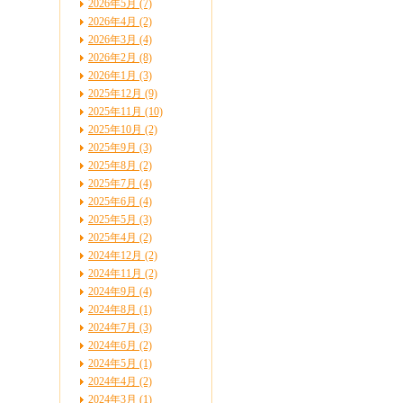
2026年5月 (7)
2026年4月 (2)
2026年3月 (4)
2026年2月 (8)
2026年1月 (3)
2025年12月 (9)
2025年11月 (10)
2025年10月 (2)
2025年9月 (3)
2025年8月 (2)
2025年7月 (4)
2025年6月 (4)
2025年5月 (3)
2025年4月 (2)
2024年12月 (2)
2024年11月 (2)
2024年9月 (4)
2024年8月 (1)
2024年7月 (3)
2024年6月 (2)
2024年5月 (1)
2024年4月 (2)
2024年3月 (1)