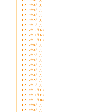
2018年9月 (1)
2018年8月 (1)
2018年6月 (2)
2018年3月 (2)
2018年2月 (1)
2018年1月 (3)
2017年12月 (2)
2017年11月 (2)
2017年10月 (1)
2017年9月 (4)
2017年8月 (2)
2017年7月 (3)
2017年6月 (4)
2017年5月 (3)
2017年4月 (3)
2017年3月 (5)
2017年2月 (6)
2017年1月 (4)
2016年12月 (1)
2016年11月 (4)
2016年10月 (6)
2016年9月 (3)
2016年8月 (3)