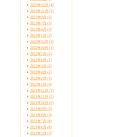
2023年12月 (4)
2023年11月 (5)
2023年9月 (2)
2023年7月 (3)
2023年4月 (3)
2023年1月 (2)
2022年12月 (2)
2022年10月 (1)
2022年7月 (1)
2022年6月 (1)
2022年5月 (2)
2022年4月 (2)
2022年2月 (1)
2022年1月 (4)
2021年12月 (2)
2021年11月 (2)
2021年10月 (1)
2021年9月 (2)
2021年8月 (3)
2021年7月 (8)
2021年6月 (8)
2021年5月 (3)