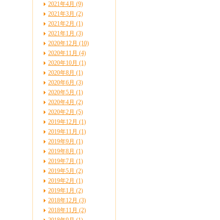
2021年4月 (9)
2021年3月 (2)
2021年2月 (1)
2021年1月 (3)
2020年12月 (10)
2020年11月 (4)
2020年10月 (1)
2020年8月 (1)
2020年6月 (3)
2020年5月 (1)
2020年4月 (2)
2020年2月 (5)
2019年12月 (1)
2019年11月 (1)
2019年9月 (1)
2019年8月 (1)
2019年7月 (1)
2019年5月 (2)
2019年2月 (1)
2019年1月 (2)
2018年12月 (3)
2018年11月 (2)