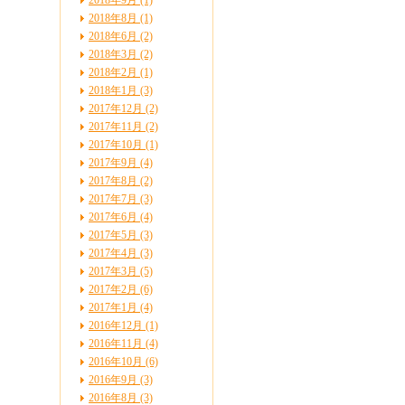
2018年9月 (1)
2018年8月 (1)
2018年6月 (2)
2018年3月 (2)
2018年2月 (1)
2018年1月 (3)
2017年12月 (2)
2017年11月 (2)
2017年10月 (1)
2017年9月 (4)
2017年8月 (2)
2017年7月 (3)
2017年6月 (4)
2017年5月 (3)
2017年4月 (3)
2017年3月 (5)
2017年2月 (6)
2017年1月 (4)
2016年12月 (1)
2016年11月 (4)
2016年10月 (6)
2016年9月 (3)
2016年8月 (3)