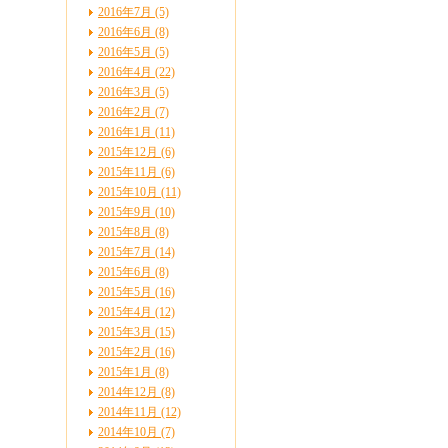
2016年7月 (5)
2016年6月 (8)
2016年5月 (5)
2016年4月 (22)
2016年3月 (5)
2016年2月 (7)
2016年1月 (11)
2015年12月 (6)
2015年11月 (6)
2015年10月 (11)
2015年9月 (10)
2015年8月 (8)
2015年7月 (14)
2015年6月 (8)
2015年5月 (16)
2015年4月 (12)
2015年3月 (15)
2015年2月 (16)
2015年1月 (8)
2014年12月 (8)
2014年11月 (12)
2014年10月 (7)