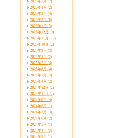
2026年5月 (7)
2026年4月 (2)
2026年3月 (4)
2026年2月 (8)
2026年1月 (3)
2025年12月 (9)
2025年11月 (10)
2025年10月 (2)
2025年9月 (3)
2025年8月 (2)
2025年7月 (4)
2025年6月 (4)
2025年5月 (3)
2025年4月 (2)
2024年12月 (2)
2024年11月 (2)
2024年9月 (4)
2024年8月 (1)
2024年7月 (3)
2024年6月 (2)
2024年5月 (1)
2024年4月 (2)
2024年3月 (1)