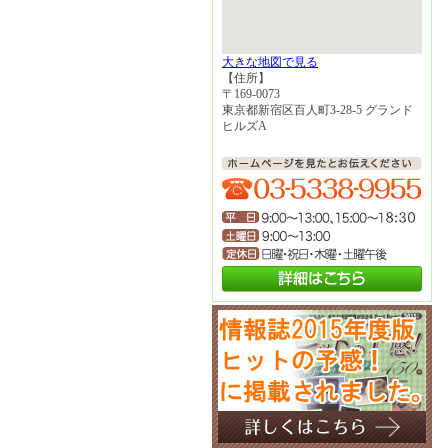
大きな地図で見る
【住所】
〒169-0073
東京都新宿区百人町3-28-5 グランド
ヒルズA