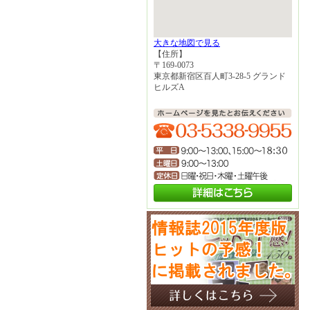
大きな地図で見る
【住所】
〒169-0073
東京都新宿区百人町3-28-5 グランド
ヒルズA