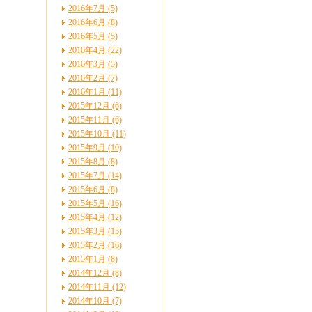
2016年7月 (5)
2016年6月 (8)
2016年5月 (5)
2016年4月 (22)
2016年3月 (5)
2016年2月 (7)
2016年1月 (11)
2015年12月 (6)
2015年11月 (6)
2015年10月 (11)
2015年9月 (10)
2015年8月 (8)
2015年7月 (14)
2015年6月 (8)
2015年5月 (16)
2015年4月 (12)
2015年3月 (15)
2015年2月 (16)
2015年1月 (8)
2014年12月 (8)
2014年11月 (12)
2014年10月 (7)