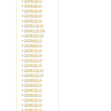
2026年5月 (7)
2026年4月 (2)
2026年3月 (4)
2026年2月 (8)
2026年1月 (3)
2025年12月 (9)
2025年11月 (10)
2025年10月 (2)
2025年9月 (3)
2025年8月 (2)
2025年7月 (4)
2025年6月 (4)
2025年5月 (3)
2025年4月 (2)
2024年12月 (2)
2024年11月 (2)
2024年9月 (4)
2024年8月 (1)
2024年7月 (3)
2024年6月 (2)
2024年5月 (1)
2024年4月 (2)
2024年3月 (1)