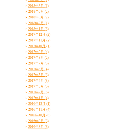
2018年9月 (1)
2018年8月 (1)
2018年6月 (2)
2018年3月 (2)
2018年2月 (1)
2018年1月 (3)
2017年12月 (2)
2017年11月 (2)
2017年10月 (1)
2017年9月 (4)
2017年8月 (2)
2017年7月 (3)
2017年6月 (4)
2017年5月 (3)
2017年4月 (3)
2017年3月 (5)
2017年2月 (6)
2017年1月 (4)
2016年12月 (1)
2016年11月 (4)
2016年10月 (6)
2016年9月 (3)
2016年8月 (3)