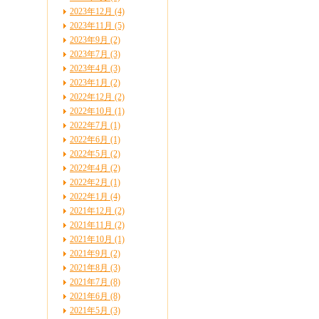
2023年12月 (4)
2023年11月 (5)
2023年9月 (2)
2023年7月 (3)
2023年4月 (3)
2023年1月 (2)
2022年12月 (2)
2022年10月 (1)
2022年7月 (1)
2022年6月 (1)
2022年5月 (2)
2022年4月 (2)
2022年2月 (1)
2022年1月 (4)
2021年12月 (2)
2021年11月 (2)
2021年10月 (1)
2021年9月 (2)
2021年8月 (3)
2021年7月 (8)
2021年6月 (8)
2021年5月 (3)