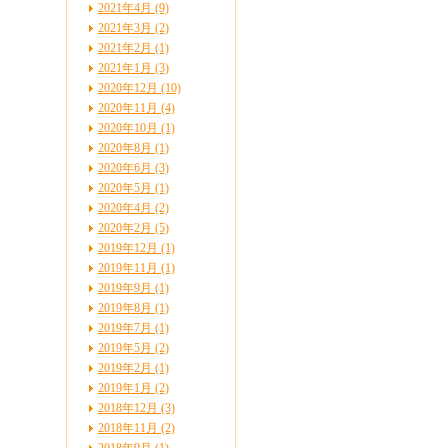
2021年4月 (9)
2021年3月 (2)
2021年2月 (1)
2021年1月 (3)
2020年12月 (10)
2020年11月 (4)
2020年10月 (1)
2020年8月 (1)
2020年6月 (3)
2020年5月 (1)
2020年4月 (2)
2020年2月 (5)
2019年12月 (1)
2019年11月 (1)
2019年9月 (1)
2019年8月 (1)
2019年7月 (1)
2019年5月 (2)
2019年2月 (1)
2019年1月 (2)
2018年12月 (3)
2018年11月 (2)